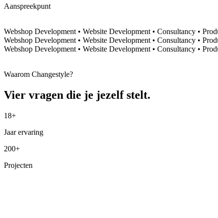
Aanspreekpunt
Webshop Development
•
Website Development
•
Consultancy
•
Prod
Webshop Development
•
Website Development
•
Consultancy
•
Prod
Webshop Development
•
Website Development
•
Consultancy
•
Prod
Waarom Changestyle?
Vier vragen die je jezelf stelt.
18+
Jaar ervaring
200+
Projecten