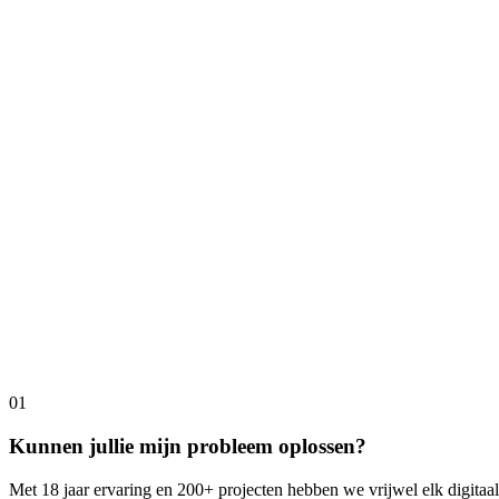
01
Kunnen jullie mijn probleem oplossen?
Met 18 jaar ervaring en 200+ projecten hebben we vrijwel elk digitaal