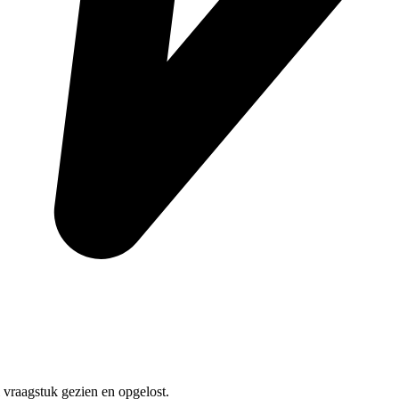
 vraagstuk gezien en opgelost.