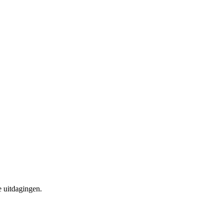
e uitdagingen.