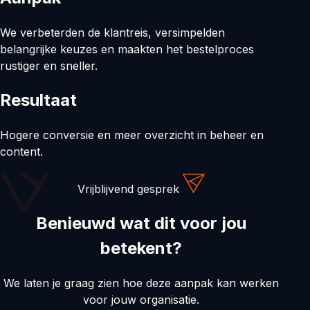
We verbeterden de klantreis, versimpelden
belangrijke keuzes en maakten het bestelproces
rustiger en sneller.
Resultaat
Hogere conversie en meer overzicht in beheer en
content.
Vrijblijvend gesprek
Benieuwd wat dit voor jou
betekent?
We laten je graag zien hoe deze aanpak kan werken
voor jouw organisatie.