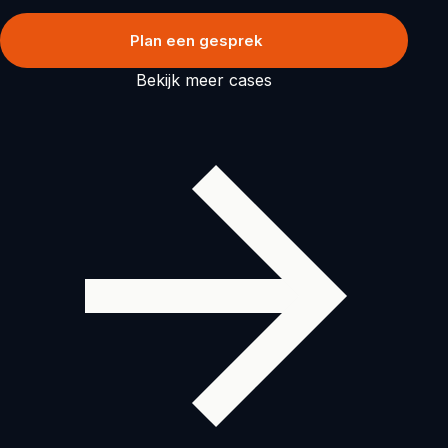
Plan een gesprek
Bekijk meer cases