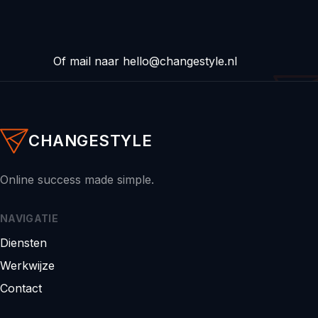
Of mail naar
hello@changestyle.nl
CHANGESTYLE
Online success made simple.
NAVIGATIE
Diensten
Werkwijze
Contact